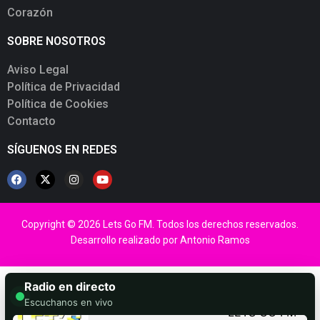
Corazón
SOBRE NOSOTROS
Aviso Legal
Política de Privacidad
Política de Cookies
Contacto
SÍGUENOS EN REDES
Copyright © 2026 Lets Go FM. Todos los derechos reservados.
Desarrollo realizado por
Antonio Ramos
Radio en directo
Escuchanos en vivo