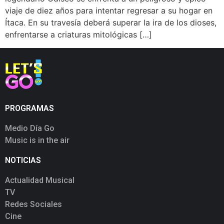
viaje de diez años para intentar regresar a su hogar en
Ítaca. En su travesía deberá superar la ira de los dioses,
enfrentarse a criaturas mitológicas […]
PROGRAMAS
Medio Día Go
Music is in the air
NOTICIAS
Actualidad Musical
TV
Redes Sociales
Cine