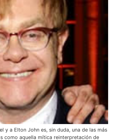
l y a Elton John es, sin duda, una de las más
s como aquella mítica reinterpretación de