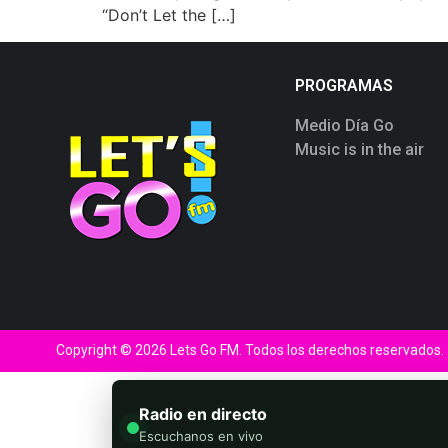
“Don’t Let the […]
PROGRAMAS
Medio Día Go
Music is in the air
Copyright © 2026 Lets Go FM. Todos los derechos reservados.
Radio en directo
Escuchanos en vivo